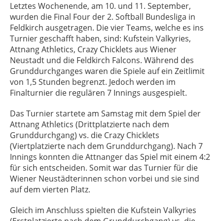
Letztes Wochenende, am 10. und 11. September,
wurden die Final Four der 2. Softball Bundesliga in
Feldkirch ausgetragen. Die vier Teams, welche es ins
Turnier geschafft haben, sind: Kufstein Valkyries,
Attnang Athletics, Crazy Chicklets aus Wiener
Neustadt und die Feldkirch Falcons. Während des
Grunddurchganges waren die Spiele auf ein Zeitlimit
von 1,5 Stunden begrenzt. Jedoch werden im
Finalturnier die regulären 7 Innings ausgespielt.
Das Turnier startete am Samstag mit dem Spiel der
Attnang Athletics (Drittplatzierte nach dem
Grunddurchgang) vs. die Crazy Chicklets
(Viertplatzierte nach dem Grunddurchgang). Nach 7
Innings konnten die Attnanger das Spiel mit einem 4:2
für sich entscheiden. Somit war das Turnier für die
Wiener Neustädterinnen schon vorbei und sie sind
auf dem vierten Platz.
Gleich im Anschluss spielten die Kufstein Valkyries