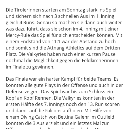
Die Tirolerinnen starten am Sonntag stark ins Spiel
und sichern sich nach 3 schnellen Aus im 1. Inning
gleich 4 Runs. Genau so machen sie dann auch weiter
was dazu führt, dass sie schon im 4. Inning mit einer
Mercy-Rule das Spiel für sich entscheiden können. Mit
einem Endstand von 11:1 war der Abstand zu hoch
und somit sind die Attnang Athletics auf dem Dritten
Platz. Die Valkyries haben nach einer kurzen Pause
nochmal die Möglichkeit gegen die Feldkircherinnen
im Finale zu gewinnen.
Das Finale war ein harter Kampf für beide Teams. Es
konnten alle gute Plays in der Offense und auch in der
Defense zeigen. Das Spiel war bis zum Schluss ein
Kopf an Kopf Rennen. Die Valkyries konnten in der
ersten Hälfte des 7. Innings noch den 13. Run scoren
und damit auf die Falcons aufholen. Mit Hilfe von
einem Diving Catch von Bettina Galehr im Outfield
konnten die 3 Aus erzielt und ein letztes Mal zur