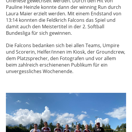
Offenese gewechselt werden. Durch den Hit von
Pauline Heinzle konnte dann der winning Run durch
Laura Maier erzielt werden. Mit einem Endstand von
13:14 konnten die Feldkrich Falcons das Spiel und
damit auch den Meistertitel in der 2. Softball
Bundesliga für sich gewinnen.
Die Falcons bedanken sich bei allen Teams, Umpire
und Scorerin, Helfer/innen im Kiosk, der Groundcrew,
dem Platzsprecher, den Fotografen und vor allem
beim zahlreich erschienenen Publikum für ein
unvergessliches Wochenende.