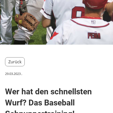
Zurück
29.03.2023
,
Wer hat den schnellsten
Wurf? Das Baseball