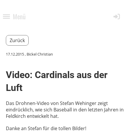
Menü
Zurück
17.12.2015
, Bickel Christian
Video: Cardinals aus der
Luft
Das Drohnen-Video von Stefan Wehinger zeigt
eindrücklich, wie sich Baseball in den letzten Jahren in
Feldkirch entwickelt hat.
Danke an Stefan für die tollen Bilder!