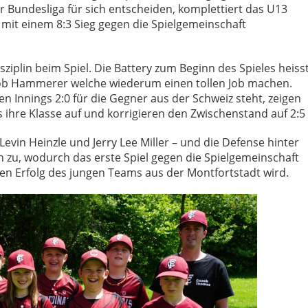
der Bundesliga für sich entscheiden, komplettiert das U13
it einem 8:3 Sieg gegen die Spielgemeinschaft
sziplin beim Spiel. Die Battery zum Beginn des Spieles heiss
ob Hammerer welche wiederum einen tollen Job machen.
 Innings 2:0 für die Gegner aus der Schweiz steht, zeigen
 ihre Klasse auf und korrigieren den Zwischenstand auf 2:5
 Levin Heinzle und Jerry Lee Miller – und die Defense hinter
n zu, wodurch das erste Spiel gegen die Spielgemeinschaft
len Erfolg des jungen Teams aus der Montfortstadt wird.