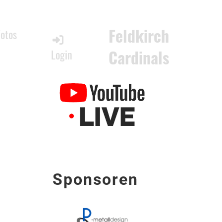
Feldkirch
Fotos
Cardinals
Login
Sponsoren