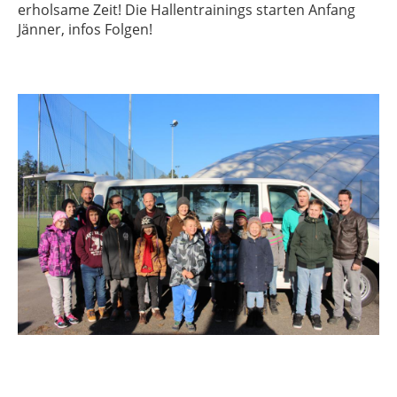
erholsame Zeit! Die Hallentrainings starten Anfang
Jänner, infos Folgen!