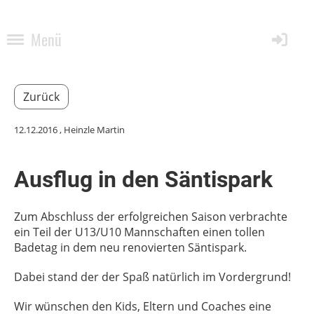
Menü
Zurück
12.12.2016
, Heinzle Martin
Ausflug in den Säntispark
Zum Abschluss der erfolgreichen Saison verbrachte
ein Teil der U13/U10 Mannschaften einen tollen
Badetag in dem neu renovierten Säntispark.
Dabei stand der der Spaß natürlich im Vordergrund!
Wir wünschen den Kids, Eltern und Coaches eine