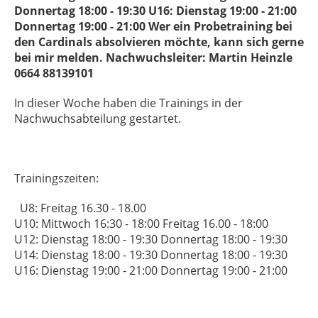
Donnertag 18:00 - 19:30 U16: Dienstag 19:00 - 21:00
Donnertag 19:00 - 21:00 Wer ein Probetraining bei
den Cardinals absolvieren möchte, kann sich gerne
bei mir melden. Nachwuchsleiter: Martin Heinzle
0664 88139101
In dieser Woche haben die Trainings in der
Nachwuchsabteilung gestartet.
Trainingszeiten:
U8: Freitag 16.30 - 18.00
U10: Mittwoch 16:30 - 18:00 Freitag 16.00 - 18:00
U12: Dienstag 18:00 - 19:30 Donnertag 18:00 - 19:30
U14: Dienstag 18:00 - 19:30 Donnertag 18:00 - 19:30
U16: Dienstag 19:00 - 21:00 Donnertag 19:00 - 21:00