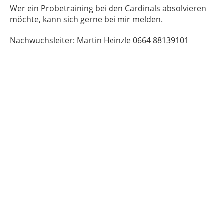
Wer ein Probetraining bei den Cardinals absolvieren
möchte, kann sich gerne bei mir melden.
Nachwuchsleiter: Martin Heinzle 0664 88139101