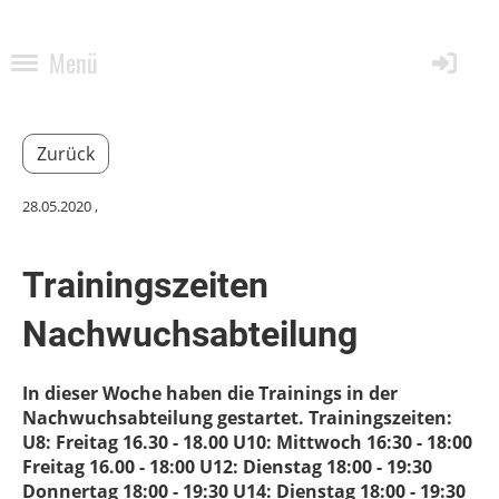
Menü
Zurück
28.05.2020
,
Trainingszeiten
Nachwuchsabteilung
In dieser Woche haben die Trainings in der
Nachwuchsabteilung gestartet. Trainingszeiten:
U8: Freitag 16.30 - 18.00 U10: Mittwoch 16:30 - 18:00
Freitag 16.00 - 18:00 U12: Dienstag 18:00 - 19:30
Donnertag 18:00 - 19:30 U14: Dienstag 18:00 - 19:30