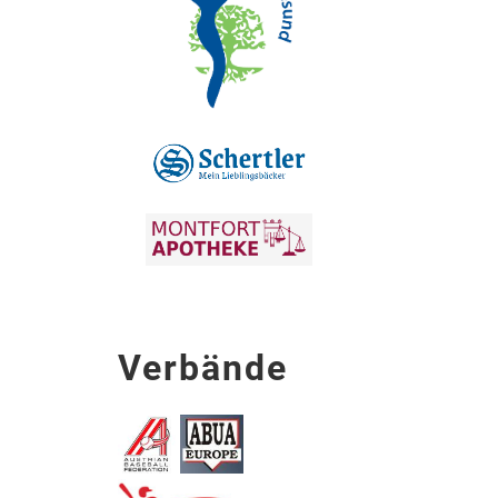
Verbände