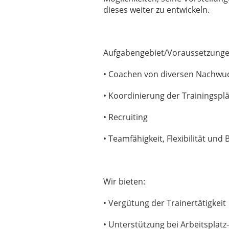
dieses weiter zu entwickeln.
Aufgabengebiet/Voraussetzunge
• Coachen von diversen Nachw
• Koordinierung der Trainingspl
• Recruiting
• Teamfähigkeit, Flexibilität und 
Wir bieten:
• Vergütung der Trainertätigkeit
• Unterstützung bei Arbeitspla