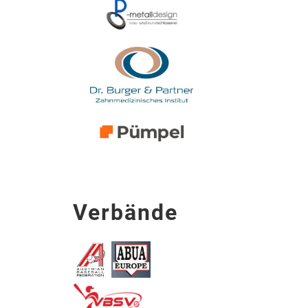
Verbände