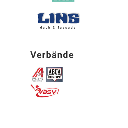
Verbände