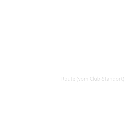
)
Route (vom Club-Standort)