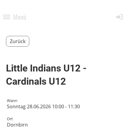
Menü
Zurück
Little Indians U12 -
Cardinals U12
Wann
Sonntag 28.06.2026 10:00 - 11:30
Ort
Dornbirn