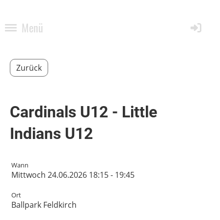
Menü
Zurück
Cardinals U12 - Little
Indians U12
Wann
Mittwoch 24.06.2026 18:15 - 19:45
Ort
Ballpark Feldkirch