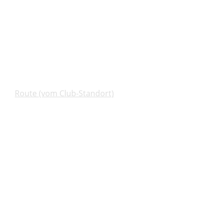
Route (vom Club-Standort)