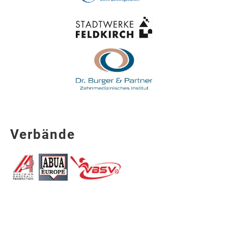
Verbände