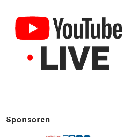
Sponsoren