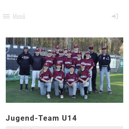
Menü
Jugend-Team U14