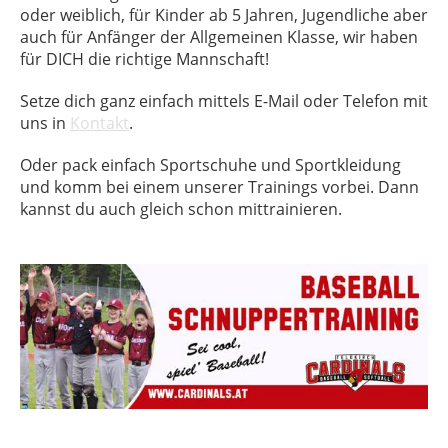
oder weiblich, für Kinder ab 5 Jahren, Jugendliche aber
auch für Anfänger der Allgemeinen Klasse, wir haben
für DICH die richtige Mannschaft!
Setze dich ganz einfach mittels E-Mail oder Telefon mit
uns in
Kontakt
.
Oder pack einfach Sportschuhe und Sportkleidung
und komm bei einem unserer Trainings vorbei. Dann
kannst du auch gleich schon mittrainieren.