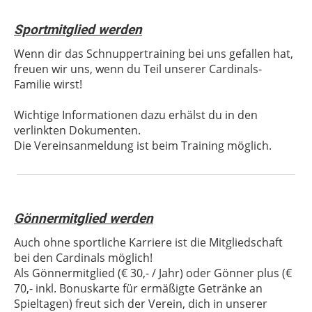
Sportmitglied werden
Wenn dir das Schnuppertraining bei uns gefallen hat,
freuen wir uns, wenn du Teil unserer Cardinals-
Familie wirst!
Wichtige Informationen dazu erhälst du in den
verlinkten Dokumenten.
Die Vereinsanmeldung ist beim Training möglich.
Gönnermitglied werden
Auch ohne sportliche Karriere ist die Mitgliedschaft
bei den Cardinals möglich!
Als Gönnermitglied (€ 30,- / Jahr) oder Gönner plus (€
70,- inkl. Bonuskarte für ermäßigte Getränke an
Spieltagen) freut sich der Verein, dich in unserer