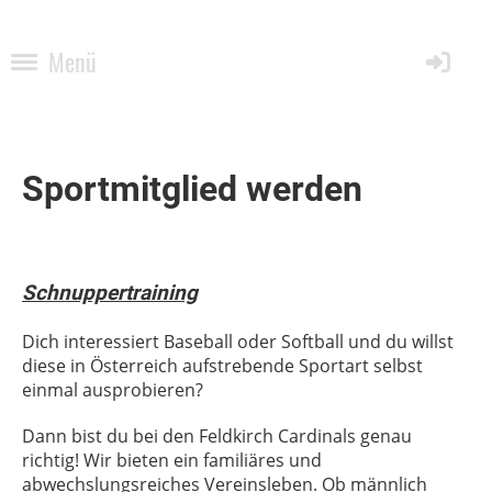
Menü
Sportmitglied werden
Schnuppertraining
Dich interessiert Baseball oder Softball und du willst
diese in Österreich aufstrebende Sportart selbst
einmal ausprobieren?
Dann bist du bei den Feldkirch Cardinals genau
richtig! Wir bieten ein familiäres und
abwechslungsreiches Vereinsleben. Ob männlich