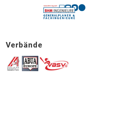
Verbände