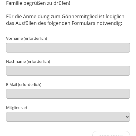
Familie begrüßen zu drüfen!
Für die Anmeldung zum Gönnermitglied ist lediglich
das Ausfüllen des folgenden Formulars notwendig:
Vorname (erforderlich)
Nachname (erforderlich)
E-Mail (erforderlich)
Mitgliedsart