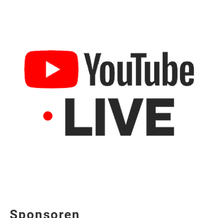
Sponsoren