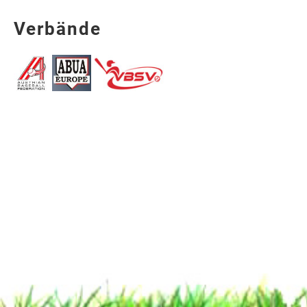
Verbände