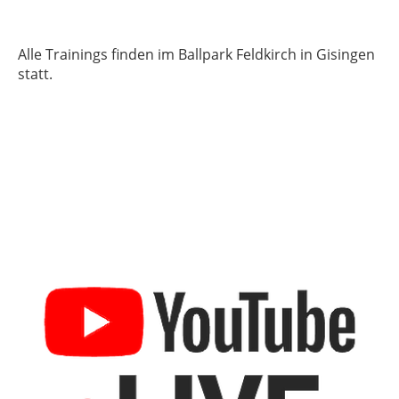
Alle Trainings finden im Ballpark Feldkirch in Gisingen
statt.