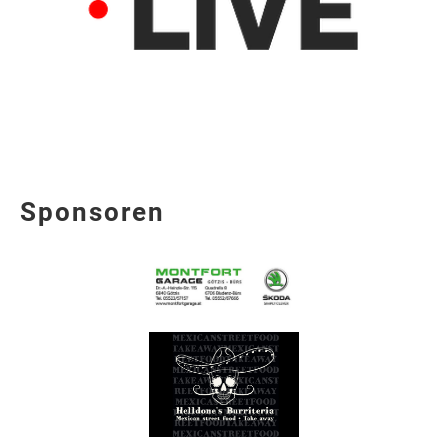
Sponsoren