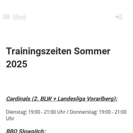
Menü
Trainingszeiten Sommer
2025
Cardinals (2. BLW + Landesliga Vorarlberg):
Dienstag: 19:00 - 21:00 Uhr / Donnerstag: 19:00 - 21:00
Uhr
BBQ Slowpitch: