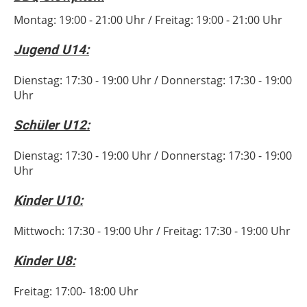
Montag: 19:00 - 21:00 Uhr / Freitag: 19:00 - 21:00 Uhr
Jugend U14:
Dienstag: 17:30 - 19:00 Uhr / Donnerstag: 17:30 - 19:00
Uhr
Schüler U12:
Dienstag: 17:30 - 19:00 Uhr / Donnerstag: 17:30 - 19:00
Uhr
Kinder U10:
Mittwoch: 17:30 - 19:00 Uhr / Freitag: 17:30 - 19:00 Uhr
Kinder U8:
Freitag: 17:00- 18:00 Uhr