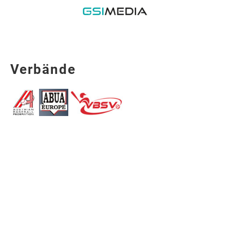
Verbände